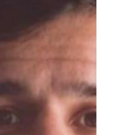
Eventos