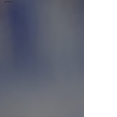
Eventos